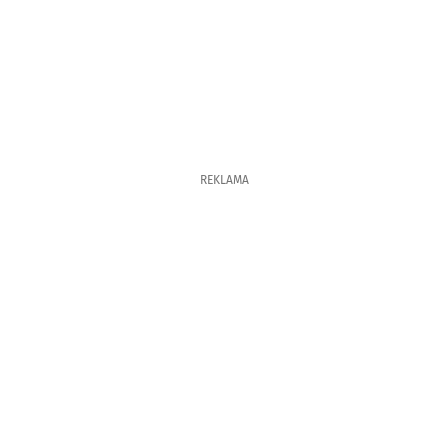
REKLAMA