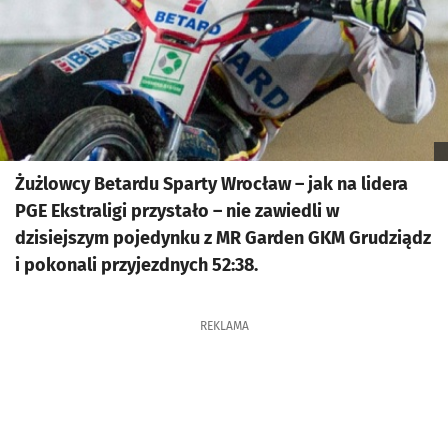
Żużlowcy Betardu Sparty Wrocław – jak na lidera
PGE Ekstraligi przystało – nie zawiedli w
dzisiejszym pojedynku z MR Garden GKM Grudziądz
i pokonali przyjezdnych 52:38.
REKLAMA