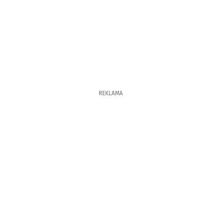
REKLAMA