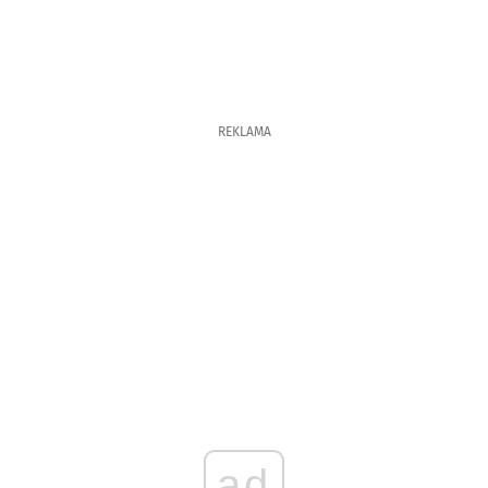
REKLAMA
ad