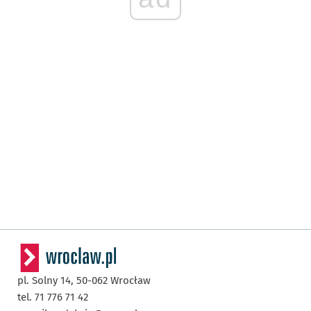
pl. Solny 14,
50-062
Wrocław
tel. 71 776 71 42