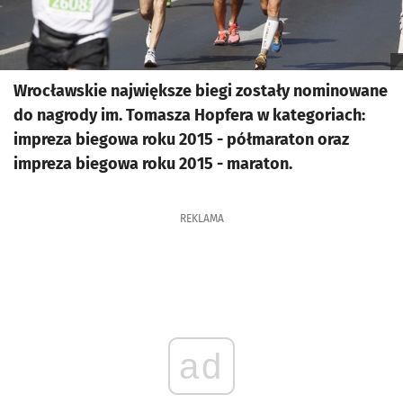
Wrocławskie największe biegi zostały nominowane
do nagrody im. Tomasza Hopfera w kategoriach:
impreza biegowa roku 2015 - półmaraton oraz
impreza biegowa roku 2015 - maraton.
REKLAMA
ad