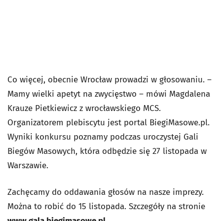
Co więcej, obecnie Wrocław prowadzi w głosowaniu. –
Mamy wielki apetyt na zwycięstwo – mówi Magdalena
Krauze Pietkiewicz z wrocławskiego MCS.
Organizatorem plebiscytu jest portal BiegiMasowe.pl.
Wyniki konkursu poznamy podczas uroczystej Gali
Biegów Masowych, która odbędzie się 27 listopada w
Warszawie.
Zachęcamy do oddawania głosów na nasze imprezy.
Można to robić do 15 listopada. Szczegóły na stronie
www.gala.biegimasowe.pl.