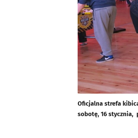
Oficjalna strefa kib
sobotę, 16 stycznia,