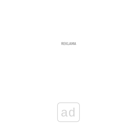
REKLAMA
ad