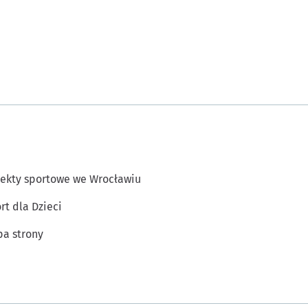
ekty sportowe we Wrocławiu
rt dla Dzieci
a strony