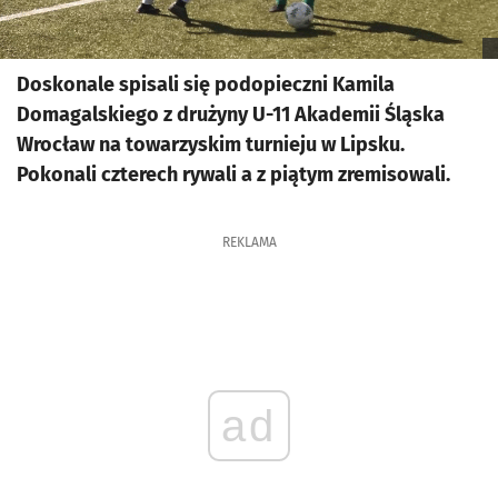
Doskonale spisali się podopieczni Kamila
Domagalskiego z drużyny U-11 Akademii Śląska
Wrocław na towarzyskim turnieju w Lipsku.
Pokonali czterech rywali a z piątym zremisowali.
REKLAMA
ad