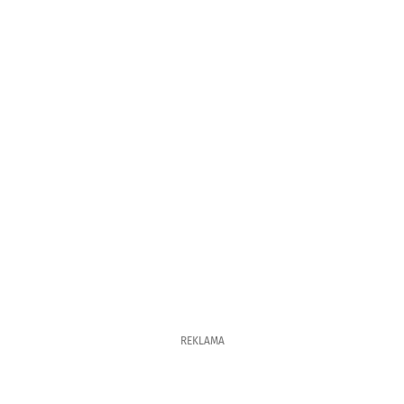
REKLAMA