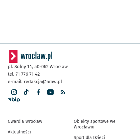
pl. Solny 14,
50-062
Wrocław
tel. 71 776 71 42
e-mail:
redakcja@araw.pl
Gwardia Wrocław
Obiekty sportowe we
Wrocławiu
Aktualności
Sport dla Dzieci