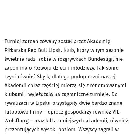
Turniej zorganizowany został przez Akademię
Piłkarską Red Bull Lipsk. Klub, który w tym sezonie
świetnie radzi sobie w rozgrywkach Bundesligi, nie
zapomina o rozwoju dzieci i młodzieży. Tak samo
czyni również Śląsk, dlatego podopieczni naszej
Akademii coraz częściej mierzą się z renomowanymi
klubami i wyjeżdżają na zagraniczne turnieje. Do
rywalizacji w Lipsku przystąpiły dwie bardzo znane
futbolowe firmy – oprócz gospodarzy również VfL
Wolsfburg – oraz kilka mniejszych akademii, również
prezentujących wysoki poziom. Wszyscy zagrali w