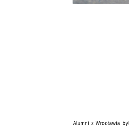
Alumni z Wrocławia by