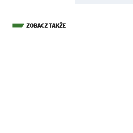
ZOBACZ TAKŻE