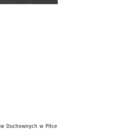
iów Duchownych w Piłce