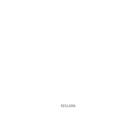
REKLAMA