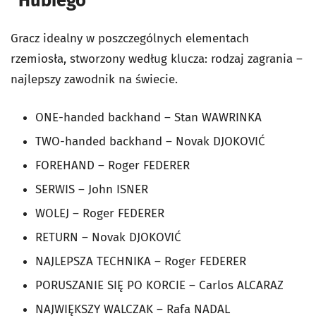
"Hubiego"
Gracz idealny w poszczególnych elementach
rzemiosła, stworzony według klucza: rodzaj zagrania –
najlepszy zawodnik na świecie.
ONE-handed backhand – Stan WAWRINKA
TWO-handed backhand – Novak DJOKOVIĆ
FOREHAND – Roger FEDERER
SERWIS – John ISNER
WOLEJ – Roger FEDERER
RETURN – Novak DJOKOVIĆ
NAJLEPSZA TECHNIKA – Roger FEDERER
PORUSZANIE SIĘ PO KORCIE – Carlos ALCARAZ
NAJWIĘKSZY WALCZAK – Rafa NADAL