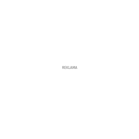
REKLAMA