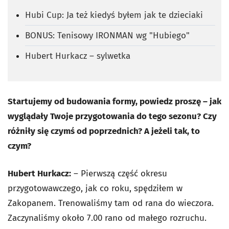
Hubi Cup: Ja też kiedyś byłem jak te dzieciaki
BONUS: Tenisowy IRONMAN wg "Hubiego"
Hubert Hurkacz – sylwetka
Startujemy od budowania formy, powiedz proszę – jak
wyglądały Twoje przygotowania do tego sezonu? Czy
różniły się czymś od poprzednich? A jeżeli tak, to
czym?
Hubert Hurkacz:
– Pierwszą część okresu
przygotowawczego, jak co roku, spędziłem w
Zakopanem. Trenowaliśmy tam od rana do wieczora.
Zaczynaliśmy około 7.00 rano od małego rozruchu.