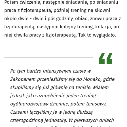
Potem ćwiczenia, następnie śniadanie, po śniadaniu
praca z fizjoterapeutą, później trening na siłowni
około dwie - dwie i pół godziny, obiad, znowu praca z
fizjoterapeutą, następnie kolejny trening, kolacja, po
niej chwila pracy z fizjoterapeutą. Tak to wyglądało.
Po tym bardzo intensywnym czasie w
Zakopanem przenieśliśmy się do Monako, gdzie
skupiliśmy się już głównie na tenisie. Miałem
jednak jako uzupełnienie jeden trening
ogólnorozwojowy dziennie, potem tenisowy.
Czasami łączyliśmy je w jedną dłuższą
czterogodzinną jednostkę. W pierwszych dniach