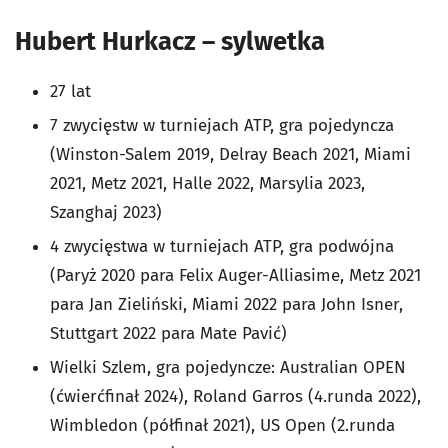
Hubert Hurkacz – sylwetka
27 lat
7 zwycięstw w turniejach ATP, gra pojedyncza
(Winston-Salem 2019, Delray Beach 2021, Miami
2021, Metz 2021, Halle 2022, Marsylia 2023,
Szanghaj 2023)
4 zwycięstwa w turniejach ATP, gra podwójna
(Paryż 2020 para Felix Auger-Alliasime, Metz 2021
para Jan Zieliński, Miami 2022 para John Isner,
Stuttgart 2022 para Mate Pavić)
Wielki Szlem, gra pojedyncze: Australian OPEN
(ćwierćfinał 2024), Roland Garros (4.runda 2022),
Wimbledon (półfinał 2021), US Open (2.runda