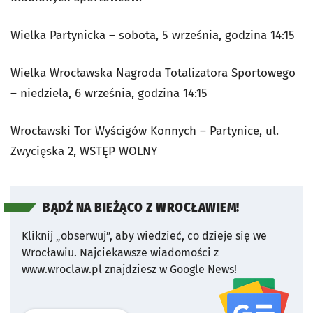
Wielka Partynicka – sobota, 5 września, godzina 14:15
Wielka Wrocławska Nagroda Totalizatora Sportowego
– niedziela, 6 września, godzina 14:15
Wrocławski Tor Wyścigów Konnych – Partynice, ul.
Zwycięska 2, WSTĘP WOLNY
BĄDŹ NA BIEŻĄCO Z WROCŁAWIEM!
Kliknij „obserwuj”, aby wiedzieć, co dzieje się we
Wrocławiu.
Najciekawsze wiadomości z
www.wroclaw.pl znajdziesz w Google News!