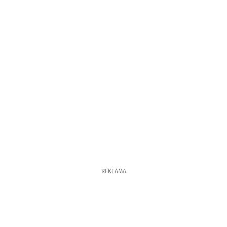
REKLAMA