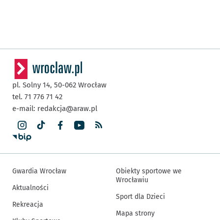
pl. Solny 14,
50-062
Wrocław
tel. 71 776 71 42
e-mail:
redakcja@araw.pl
Gwardia Wrocław
Obiekty sportowe we
Wrocławiu
Aktualności
Sport dla Dzieci
Rekreacja
Mapa strony