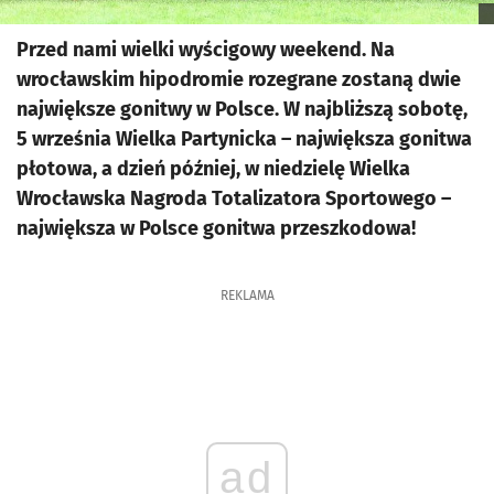
Przed nami wielki wyścigowy weekend. Na
wrocławskim hipodromie rozegrane zostaną dwie
największe gonitwy w Polsce. W najbliższą sobotę,
5 września Wielka Partynicka – największa gonitwa
płotowa, a dzień później, w niedzielę Wielka
Wrocławska Nagroda Totalizatora Sportowego –
największa w Polsce gonitwa przeszkodowa!
REKLAMA
ad