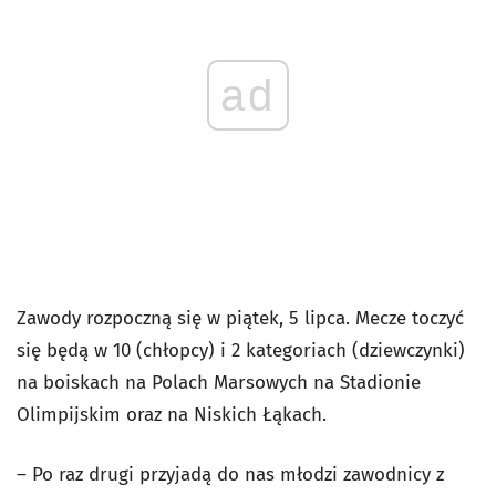
ad
Zawody rozpoczną się w piątek, 5 lipca. Mecze toczyć
się będą w 10 (chłopcy) i 2 kategoriach (dziewczynki)
na boiskach na Polach Marsowych na Stadionie
Olimpijskim oraz na Niskich Łąkach.
– Po raz drugi przyjadą do nas młodzi zawodnicy z