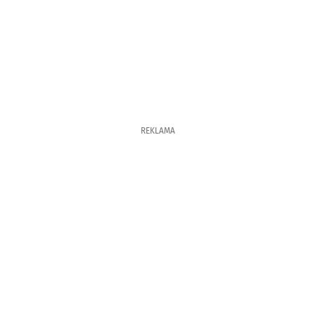
REKLAMA