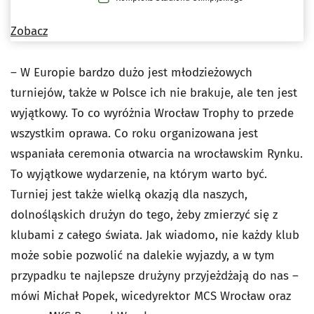
Zobacz
– W Europie bardzo dużo jest młodzieżowych
turniejów, także w Polsce ich nie brakuje, ale ten jest
wyjątkowy. To co wyróżnia Wrocław Trophy to przede
wszystkim oprawa. Co roku organizowana jest
wspaniała ceremonia otwarcia na wrocławskim Rynku.
To wyjątkowe wydarzenie, na którym warto być.
Turniej jest także wielką okazją dla naszych,
dolnośląskich drużyn do tego, żeby zmierzyć się z
klubami z całego świata. Jak wiadomo, nie każdy klub
może sobie pozwolić na dalekie wyjazdy, a w tym
przypadku te najlepsze drużyny przyjeżdżają do nas –
mówi Michał Popek, wicedyrektor MCS Wrocław oraz