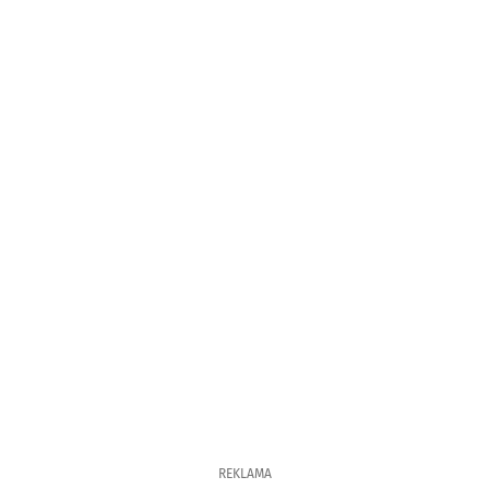
REKLAMA