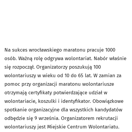
Na sukces wrocławskiego maratonu pracuje 1000
osób. Ważną rolę odgrywa wolontariat. Nabór właśnie
się rozpoczął. Organizatorzy poszukują 100
wolontariuszy w wieku od 10 do 65 lat. W zamian za
pomoc przy organizacji maratonu wolontariusze
otrzymają certyfikaty potwierdzające udział w
wolontariacie, koszulki i identyfikator. Obowiązkowe
spotkanie organizacyjne dla wszystkich kandydatów
odbędzie się 9 września. Organizatorem rekrutacji
wolontariuszy jest Miejskie Centrum Wolontariatu.