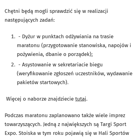
Chętni będą mogli sprawdzić się w realizacji
następujących zadań:
- Dyżur w punktach odżywiania na trasie
maratonu (przygotowanie stanowiska, napojów i
pożywienia, dbanie o porządek);
- Asystowanie w sekretariacie biegu
(weryfikowanie zgłoszeń uczestników, wydawanie
pakietów startowych).
Więcej o naborze znajdziecie
tutaj
.
Podczas maratonu zaplanowano także wiele imprez
towarzyszących. Jedną z największych są Targi Sport
Expo. Stoiska w tym roku pojawią się w Hali Sportów