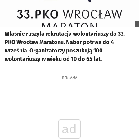
Właśnie ruszyła rekrutacja wolontariuszy do 33.
PKO Wrocław Maratonu. Nabór potrwa do 4
września. Organizatorzy poszukują 100
wolontariuszy w wieku od 10 do 65 lat.
REKLAMA
ad