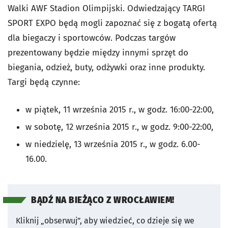
Walki AWF Stadion Olimpijski. Odwiedzający TARGI
SPORT EXPO będą mogli zapoznać się z bogatą ofertą
dla biegaczy i sportowców. Podczas targów
prezentowany będzie między innymi sprzęt do
biegania, odzież, buty, odżywki oraz inne produkty.
Targi będą czynne:
w piątek, 11 września 2015 r., w godz. 16:00-22:00,
w sobotę, 12 września 2015 r., w godz. 9:00-22:00,
w niedzielę, 13 września 2015 r., w godz. 6.00-
16.00.
BĄDŹ NA BIEŻĄCO Z WROCŁAWIEM!
Kliknij „obserwuj”, aby wiedzieć, co dzieje się we