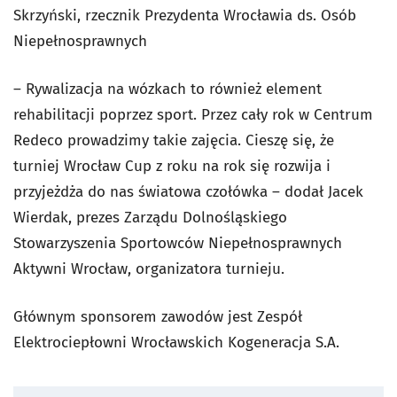
Skrzyński, rzecznik Prezydenta Wrocławia ds. Osób
Niepełnosprawnych
– Rywalizacja na wózkach to również element
rehabilitacji poprzez sport. Przez cały rok w Centrum
Redeco prowadzimy takie zajęcia. Cieszę się, że
turniej Wrocław Cup z roku na rok się rozwija i
przyjeżdża do nas światowa czołówka – dodał Jacek
Wierdak, prezes Zarządu Dolnośląskiego
Stowarzyszenia Sportowców Niepełnosprawnych
Aktywni Wrocław, organizatora turnieju.
Głównym sponsorem zawodów jest Zespół
Elektrociepłowni Wrocławskich Kogeneracja S.A.