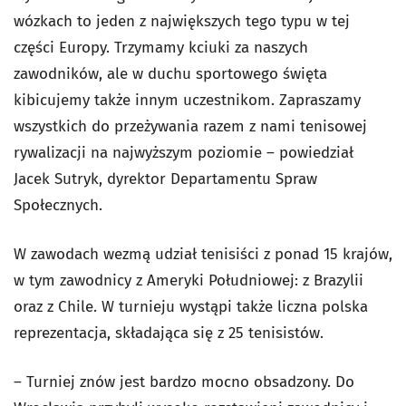
wózkach to jeden z największych tego typu w tej
części Europy. Trzymamy kciuki za naszych
zawodników, ale w duchu sportowego święta
kibicujemy także innym uczestnikom. Zapraszamy
wszystkich do przeżywania razem z nami tenisowej
rywalizacji na najwyższym poziomie – powiedział
Jacek Sutryk, dyrektor Departamentu Spraw
Społecznych.
W zawodach wezmą udział tenisiści z ponad 15 krajów,
w tym zawodnicy z Ameryki Południowej: z Brazylii
oraz z Chile. W turnieju wystąpi także liczna polska
reprezentacja, składająca się z 25 tenisistów.
– Turniej znów jest bardzo mocno obsadzony. Do