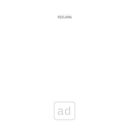
REKLAMA
ad