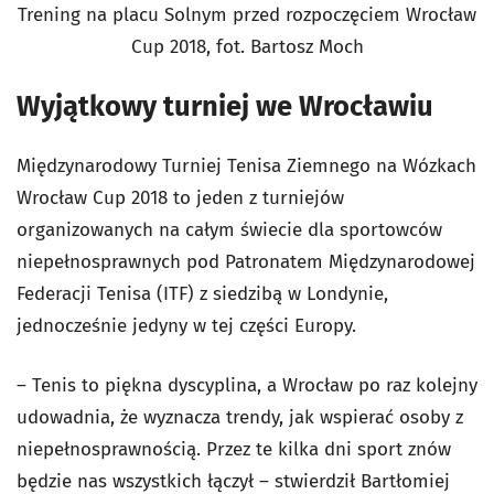
Trening na placu Solnym przed rozpoczęciem Wrocław
Cup 2018, fot. Bartosz Moch
Wyjątkowy turniej we Wrocławiu
Międzynarodowy Turniej Tenisa Ziemnego na Wózkach
Wrocław Cup 2018 to jeden z turniejów
organizowanych na całym świecie dla sportowców
niepełnosprawnych pod Patronatem Międzynarodowej
Federacji Tenisa (ITF) z siedzibą w Londynie,
jednocześnie jedyny w tej części Europy.
– Tenis to piękna dyscyplina, a Wrocław po raz kolejny
udowadnia, że wyznacza trendy, jak wspierać osoby z
niepełnosprawnością. Przez te kilka dni sport znów
będzie nas wszystkich łączył – stwierdził Bartłomiej