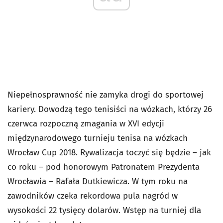
Niepełnosprawność nie zamyka drogi do sportowej
kariery. Dowodzą tego tenisiści na wózkach, którzy 26
czerwca rozpoczną zmagania w XVI edycji
międzynarodowego turnieju tenisa na wózkach
Wrocław Cup 2018. Rywalizacja toczyć się będzie – jak
co roku – pod honorowym Patronatem Prezydenta
Wrocławia – Rafała Dutkiewicza. W tym roku na
zawodników czeka rekordowa pula nagród w
wysokości 22 tysięcy dolarów. Wstęp na turniej dla