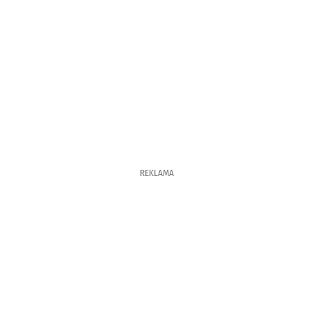
REKLAMA