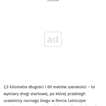
REKLAMA
ad
2,5 kilometra długości i 60 metrów szerokości – to
wymiary drogi startowej, po której przebiegli
uczestnicy nocnego biegu w Porcie Lotniczym