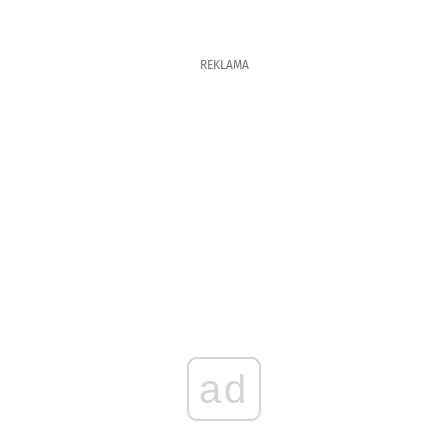
REKLAMA
ad