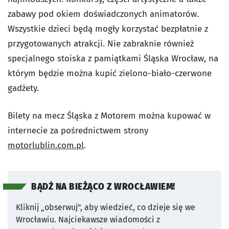
zabawy pod okiem doświadczonych animatorów.
Wszystkie dzieci będą mogły korzystać bezpłatnie z
przygotowanych atrakcji. Nie zabraknie również
specjalnego stoiska z pamiątkami Śląska Wrocław, na
którym będzie można kupić zielono-biało-czerwone
gadżety.
Bilety na mecz Śląska z Motorem można kupować w
internecie za pośrednictwem strony
motorlublin.com.pl
.
BĄDŹ NA BIEŻĄCO Z WROCŁAWIEM!
Kliknij „obserwuj”, aby wiedzieć, co dzieje się we
Wrocławiu.
Najciekawsze wiadomości z