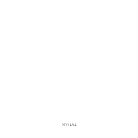
REKLAMA