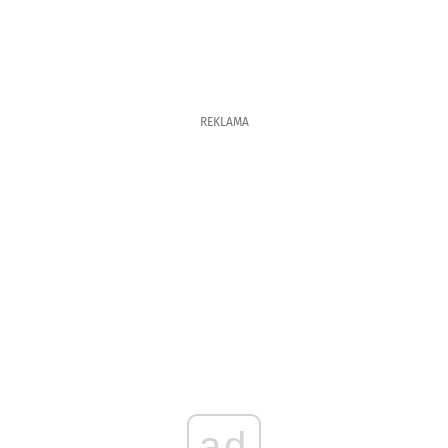
REKLAMA
ad