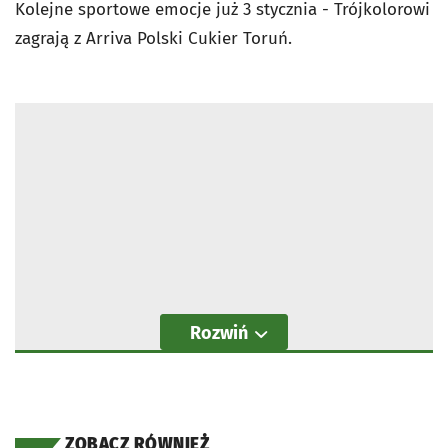
Kolejne sportowe emocje już 3 stycznia - Trójkolorowi
zagrają z Arriva Polski Cukier Toruń.
Rozwiń
ZOBACZ RÓWNIEŻ