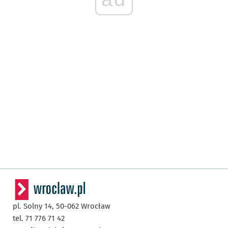
pl. Solny 14,
50-062
Wrocław
tel. 71 776 71 42