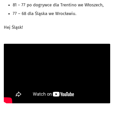
81 – 77 po dogrywce dla Trentino we Włoszech,
77 – 68 dla Śląska we Wrocławiu.
Hej Śląsk!