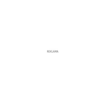
REKLAMA