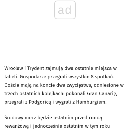
ad
Wrocław i Trydent zajmują dwa ostatnie miejsca w
tabeli. Gospodarze przegrali wszystkie 8 spotkań.
Goście mają na koncie dwa zwycięstwa, odniesione w
trzech ostatnich kolejkach: pokonali Gran Canarię,
przegrali z Podgoricą i wygrali z Hamburgiem.
Środowy mecz będzie ostatnim przed rundą
rewanżową i jednocześnie ostatnim w tym roku