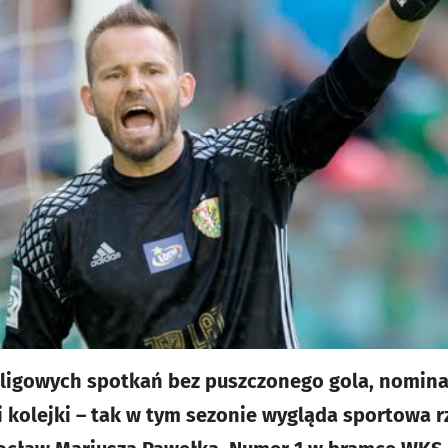
 ligowych spotkań bez puszczonego gola, nomina
 kolejki – tak w tym sezonie wygląda sportowa 