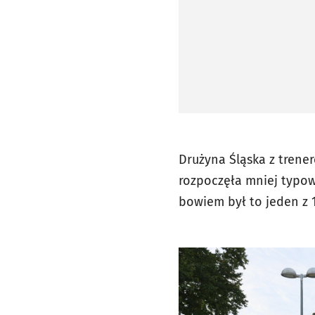
Drużyna Śląska z trener
rozpoczęła mniej typow
bowiem był to jeden z 