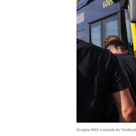
Drużyna WKS-u wsiada do "elektryk