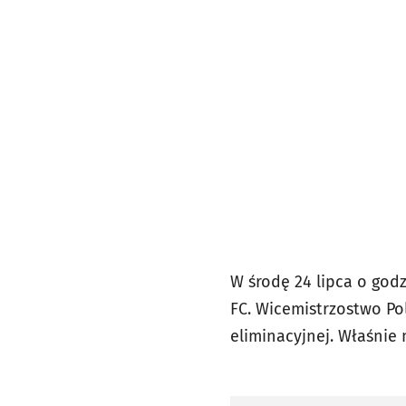
W środę 24 lipca o godz
FC. Wicemistrzostwo Po
eliminacyjnej. Właśnie