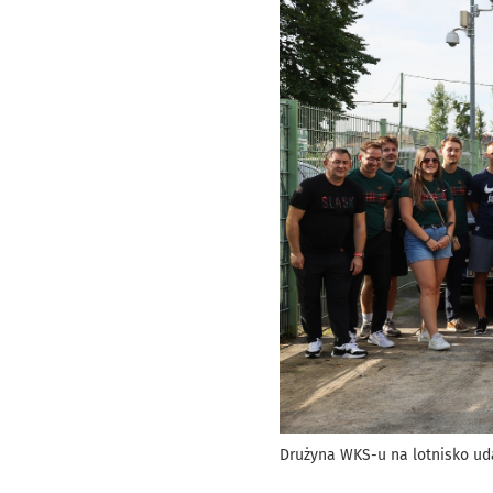
Drużyna WKS-u na lotnisko ud