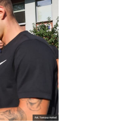
Fot. Tomasz Hołod