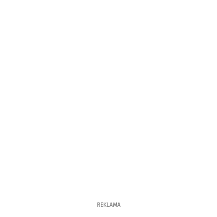
REKLAMA