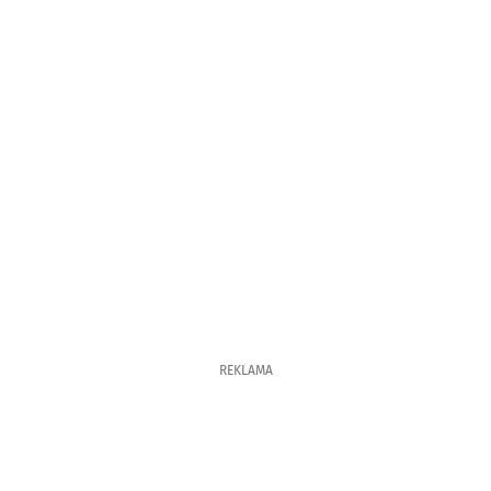
REKLAMA