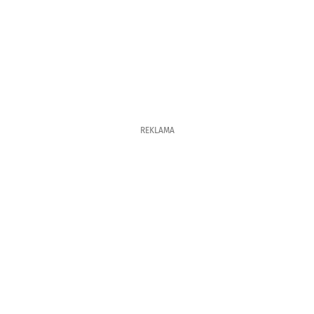
REKLAMA