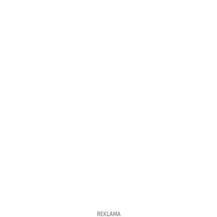
REKLAMA