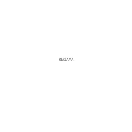
REKLAMA