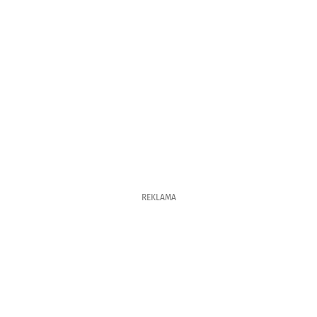
REKLAMA