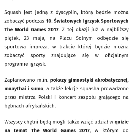
Squash jest jedną z dyscyplin, którą będzie można
zobaczyć podczas
10. Światowych Igrzysk Sportowych
The World Games 2017
. Z tej okazji już w najbliższy
piątek, 23 maja, na Placu Solnym odbędzie się
sportowa impreza, w trakcie której będzie można
zobaczyć sporty znajdujące się w oficjalnym
programie igrzysk.
Zaplanowano m.in.
pokazy gimnastyki akrobatycznej,
muaythai i sumo
, a także lekcje squasha prowadzone
przez mistrza Polski i koncert zespołu grającego na
bębnach afrykańskich.
Wszyscy chętni będą mogli także wziąć udział w
quizie
na temat The World Games 2017
, w którym do