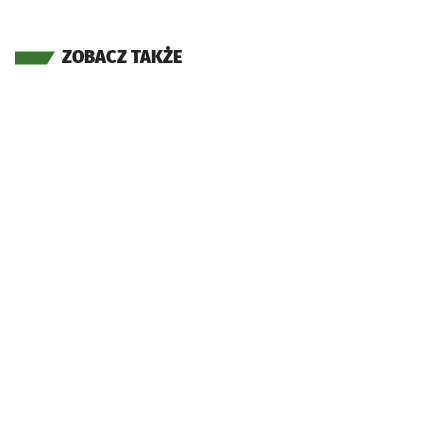
ZOBACZ TAKŻE