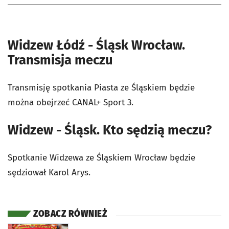
Widzew Łódź - Śląsk Wrocław.
Transmisja meczu
Transmisję spotkania Piasta ze Śląskiem będzie
można obejrzeć CANAL+ Sport 3.
Widzew - Śląsk. Kto sędzią meczu?
Spotkanie Widzewa ze Śląskiem Wrocław będzie
sędziował Karol Arys.
ZOBACZ RÓWNIEŻ