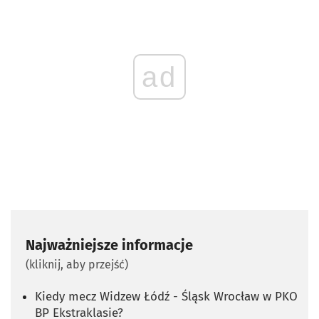
ad
Najważniejsze informacje
(kliknij, aby przejść)
Kiedy mecz Widzew Łódź - Śląsk Wrocław w PKO
BP Ekstraklasie?