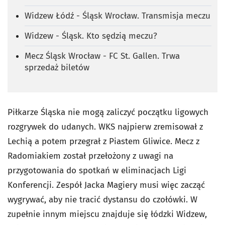
Widzew Łódź - Śląsk Wrocław. Transmisja meczu
Widzew - Śląsk. Kto sędzią meczu?
Mecz Śląsk Wrocław - FC St. Gallen. Trwa
sprzedaż biletów
Piłkarze Śląska nie mogą zaliczyć początku ligowych
rozgrywek do udanych. WKS najpierw zremisował z
Lechią a potem przegrał z Piastem Gliwice. Mecz z
Radomiakiem został przełożony z uwagi na
przygotowania do spotkań w eliminacjach Ligi
Konferencji. Zespół Jacka Magiery musi więc zacząć
wygrywać, aby nie tracić dystansu do czołówki. W
zupełnie innym miejscu znajduje się łódzki Widzew,