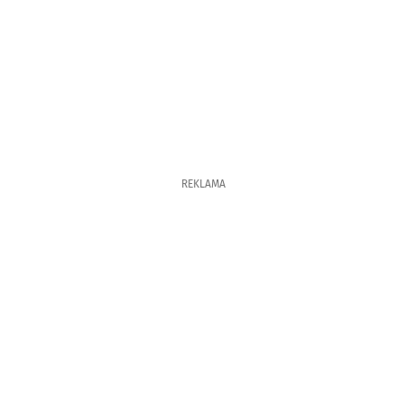
REKLAMA