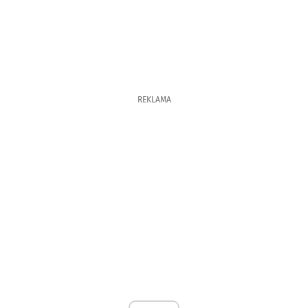
REKLAMA