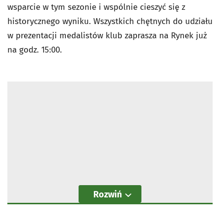
wsparcie w tym sezonie i wspólnie cieszyć się z
historycznego wyniku. Wszystkich chętnych do udziału
w prezentacji medalistów klub zaprasza na Rynek już
na godz. 15:00.
Rozwiń