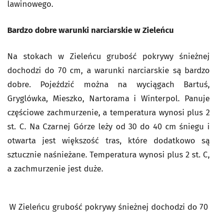
lawinowego.
Bardzo dobre warunki narciarskie w Zieleńcu
Na stokach w Zieleńcu grubość pokrywy śnieżnej
dochodzi do 70 cm, a warunki narciarskie są bardzo
dobre. Pojeździć można na wyciągach Bartuś,
Gryglówka, Mieszko, Nartorama i Winterpol. Panuje
częściowe zachmurzenie, a temperatura wynosi plus 2
st. C. Na Czarnej Górze leży od 30 do 40 cm śniegu i
otwarta jest większość tras, które dodatkowo są
sztucznie naśnieżane. Temperatura wynosi plus 2 st. C,
a zachmurzenie jest duże.
W Zieleńcu grubość pokrywy śnieżnej dochodzi do 70