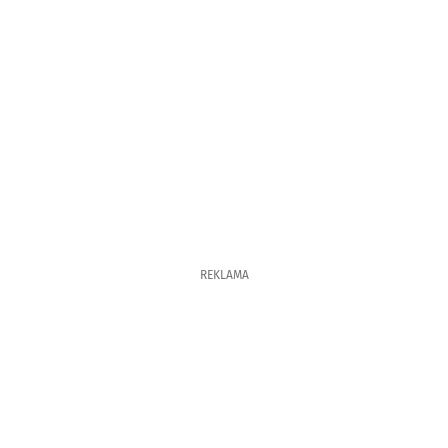
REKLAMA