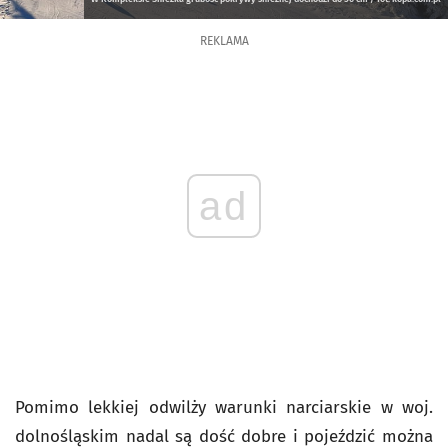
REKLAMA
ad
Pomimo lekkiej odwilży warunki narciarskie w woj.
dolnośląskim nadal są dość dobre i pojeździć można