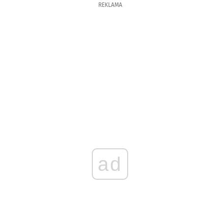
REKLAMA
ad