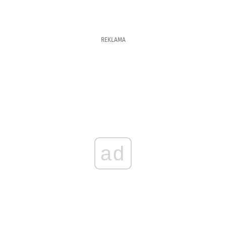
REKLAMA
ad