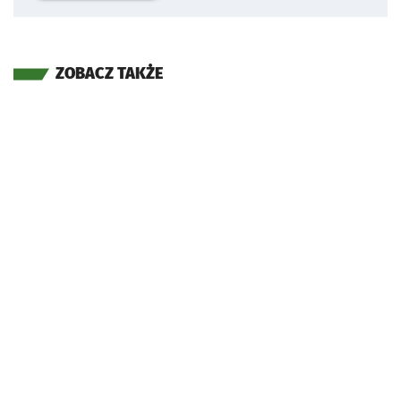
ZOBACZ TAKŻE