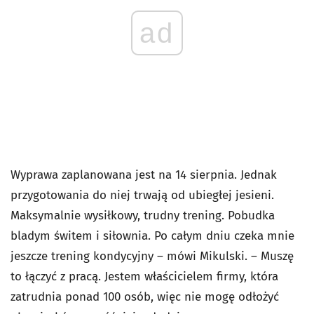
ad
Wyprawa zaplanowana jest na 14 sierpnia. Jednak
przygotowania do niej trwają od ubiegłej jesieni.
Maksymalnie wysiłkowy, trudny trening. Pobudka
bladym świtem i siłownia. Po całym dniu czeka mnie
jeszcze trening kondycyjny – mówi Mikulski. – Muszę
to łączyć z pracą. Jestem właścicielem firmy, która
zatrudnia ponad 100 osób, więc nie mogę odłożyć