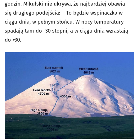
godzin. Mikulski nie ukrywa, że najbardziej obawia
się drugiego podejścia: – To będzie wspinaczka w
ciągu dnia, w pełnym słońcu. W nocy temperatury
spadają tam do -30 stopni, a w ciągu dnia wzrastają
do +30.