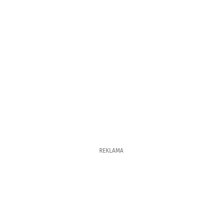
REKLAMA