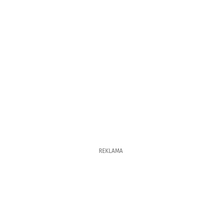
REKLAMA