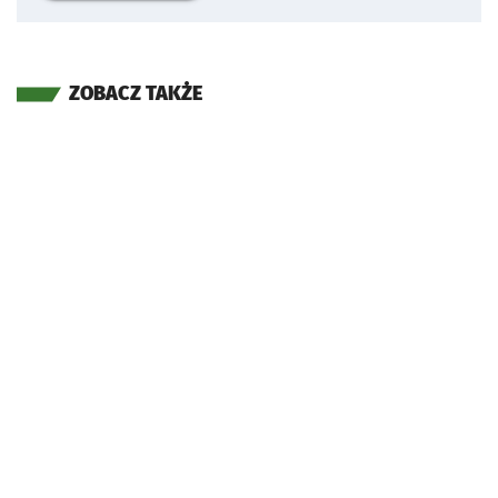
ZOBACZ TAKŻE