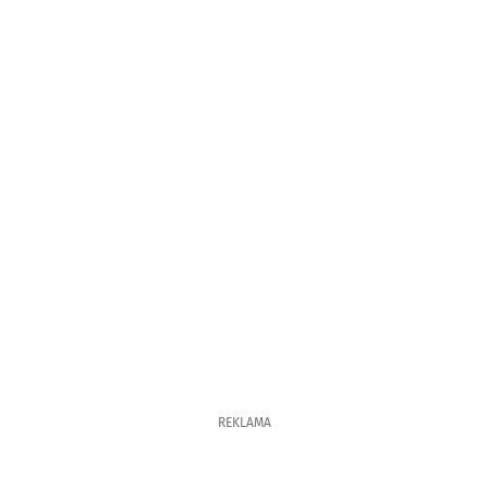
REKLAMA