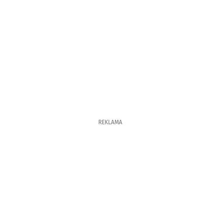
REKLAMA