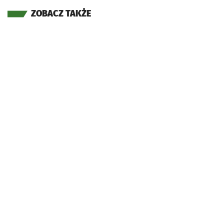
ZOBACZ TAKŻE