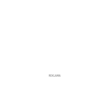
REKLAMA