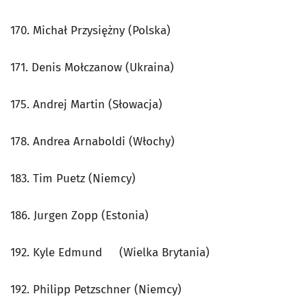
170. Michał Przysiężny (Polska)
171. Denis Mołczanow (Ukraina)
175. Andrej Martin (Słowacja)
178. Andrea Arnaboldi (Włochy)
183. Tim Puetz (Niemcy)
186. Jurgen Zopp (Estonia)
192. Kyle Edmund (Wielka Brytania)
192. Philipp Petzschner (Niemcy)