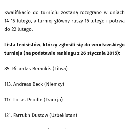
Kwalifikacje do turnieju zostaną rozegrane w dniach
14-15 lutego, a turniej główny ruszy 16 lutego i potrwa
do 22 lutego.
Lista tenisistów, którzy zgłosili się do wrocławskiego
turnieju (na podstawie rankingu z 26 stycznia 2015):
85. Ricardas Berankis (Litwa)
113. Andreas Beck (Niemcy)
117. Lucas Pouille (Francja)
121. Farrukh Dustow (Uzbekistan)