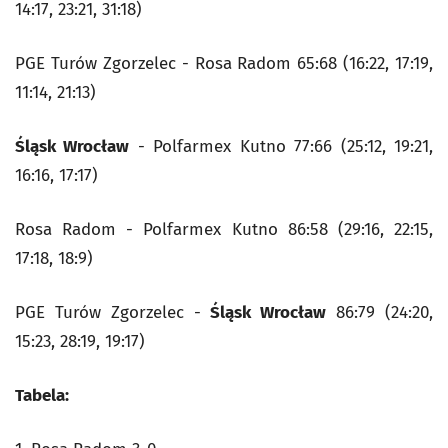
14:17, 23:21, 31:18)
PGE Turów Zgorzelec - Rosa Radom 65:68 (16:22, 17:19,
11:14, 21:13)
Śląsk Wrocław
- Polfarmex Kutno 77:66 (25:12, 19:21,
16:16, 17:17)
Rosa Radom - Polfarmex Kutno 86:58 (29:16, 22:15,
17:18, 18:9)
PGE Turów Zgorzelec -
Śląsk Wrocław
86:79 (24:20,
15:23, 28:19, 19:17)
Tabela: