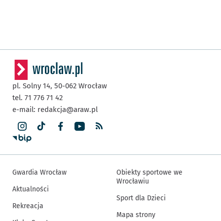
pl. Solny 14,
50-062
Wrocław
tel. 71 776 71 42
e-mail:
redakcja@araw.pl
Gwardia Wrocław
Obiekty sportowe we
Wrocławiu
Aktualności
Sport dla Dzieci
Rekreacja
Mapa strony