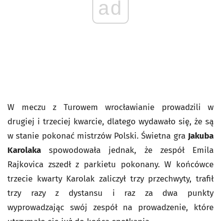
ad
W meczu z Turowem wrocławianie prowadzili w
drugiej i trzeciej kwarcie, dlatego wydawało się, że są
w stanie pokonać mistrzów Polski. Świetna gra
Jakuba
Karolaka
spowodowała jednak, że zespół Emila
Rajkovica zszedł z parkietu pokonany. W końcówce
trzecie kwarty Karolak zaliczył trzy przechwyty, trafił
trzy razy z dystansu i raz za dwa punkty
wyprowadzając swój zespół na prowadzenie, które