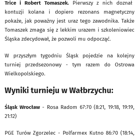
Trice i Robert Tomaszek.
Pierwszy z nich doznał
kontuzji kolana i dopiero rezonans magnetyczny
pokaże, jak poważny jest uraz tego zawodnika. Także
Tomaszek zmaga się z lekkim urazem i szkoleniowiec
Śląska zdecydował, że pozwoli mu odpocząć.
W przyszłym tygodniu Śląsk pojedzie na kolejny
turniej przedsezonowy - tym razem do Ostrowa
Wielkopolskiego.
Wyniki turnieju w Wałbrzychu:
Śląsk Wrocław
- Rosa Radom 67:70 (8:21, 19:18, 19:19,
21:12)
PGE Turów Zgorzelec - Polfarmex Kutno 86:70 (18:14,