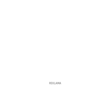
REKLAMA