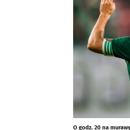
O godz. 20 na muraw