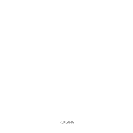
REKLAMA