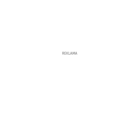
REKLAMA