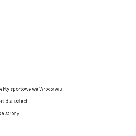
ekty sportowe we Wrocławiu
rt dla Dzieci
a strony