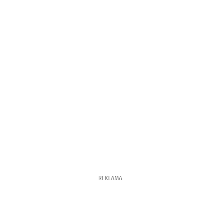
REKLAMA