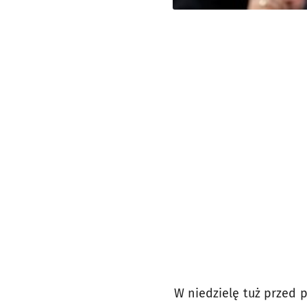
W niedzielę tuż przed 