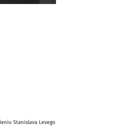
ieniu Stanislava Levego