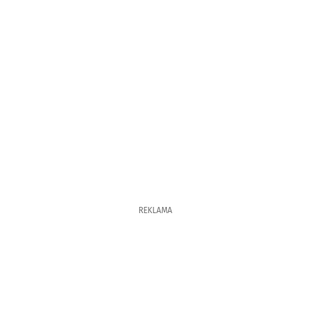
REKLAMA