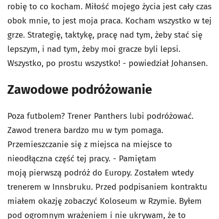
robię to co kocham. Miłość mojego życia jest cały czas
obok mnie, to jest moja praca. Kocham wszystko w tej
grze. Strategię, taktykę, pracę nad tym, żeby stać się
lepszym, i nad tym, żeby moi gracze byli lepsi.
Wszystko, po prostu wszystko! - powiedział Johansen.
Zawodowe podróżowanie
Poza futbolem? Trener Panthers lubi podróżować.
Zawod trenera bardzo mu w tym pomaga.
Przemieszczanie się z miejsca na miejsce to
nieodłączna część tej pracy. - Pamiętam
moją pierwszą podróż do Europy. Zostałem wtedy
trenerem w Innsbruku. Przed podpisaniem kontraktu
miałem okazję zobaczyć Koloseum w Rzymie. Byłem
pod ogromnym wrażeniem i nie ukrywam, że to