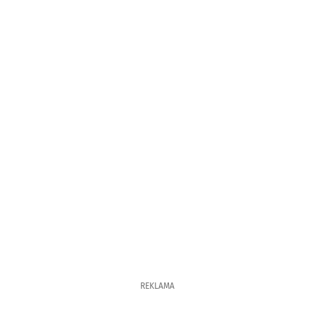
REKLAMA