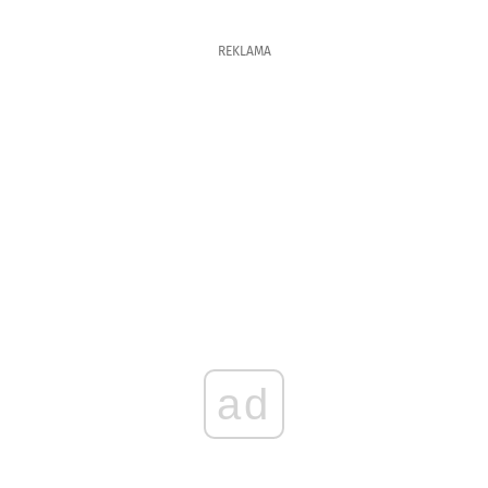
REKLAMA
ad