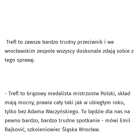
Trefl to zawsze bardzo trudny przeciwnik i we
wrocławskim zespole wszyscy doskonale zdają sobie z
tego sprawę.
- Trefl to brązowy medalista mistrzostw Polski, skład
mają mocny, prawie cały taki jak w ubiegłym roku,
tylko bez Adama Waczyńskiego. To będzie dla nas na
pewno bardzo, bardzo trudne spotkanie - mówi Emil
Rajković, szkoleniowiec Śląska Wrocław.