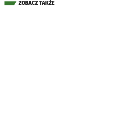
ZOBACZ TAKŻE