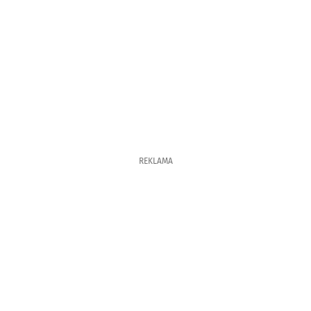
REKLAMA