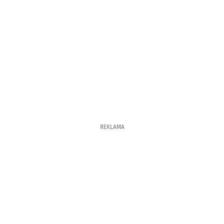
REKLAMA