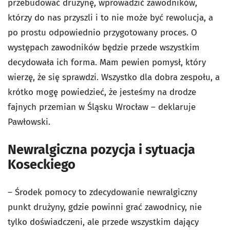
przebudować drużynę, wprowadzić zawodników,
którzy do nas przyszli i to nie może być rewolucja, a
po prostu odpowiednio przygotowany proces. O
występach zawodników będzie przede wszystkim
decydowała ich forma. Mam pewien pomysł, który
wierzę, że się sprawdzi. Wszystko dla dobra zespołu, a
krótko mogę powiedzieć, że jesteśmy na drodze
fajnych przemian w Śląsku Wrocław – deklaruje
Pawłowski.
Newralgiczna pozycja i sytuacja
Koseckiego
– Środek pomocy to zdecydowanie newralgiczny
punkt drużyny, gdzie powinni grać zawodnicy, nie
tylko doświadczeni, ale przede wszystkim dający