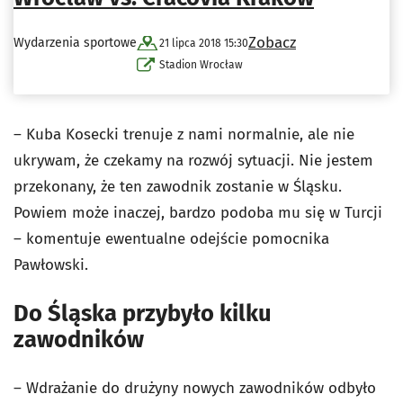
Zobacz
Wydarzenia sportowe
21 lipca 2018 15:30
Stadion Wrocław
– Kuba Kosecki trenuje z nami normalnie, ale nie
ukrywam, że czekamy na rozwój sytuacji. Nie jestem
przekonany, że ten zawodnik zostanie w Śląsku.
Powiem może inaczej, bardzo podoba mu się w Turcji
– komentuje ewentualne odejście pomocnika
Pawłowski.
Do Śląska przybyło kilku
zawodników
– Wdrażanie do drużyny nowych zawodników odbyło