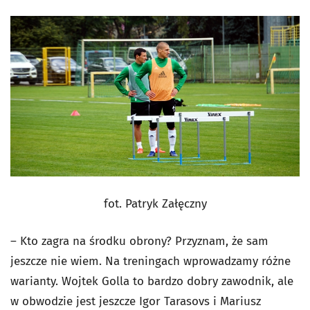
fot. Patryk Załęczny
– Kto zagra na środku obrony? Przyznam, że sam
jeszcze nie wiem. Na treningach wprowadzamy różne
warianty. Wojtek Golla to bardzo dobry zawodnik, ale
w obwodzie jest jeszcze Igor Tarasovs i Mariusz