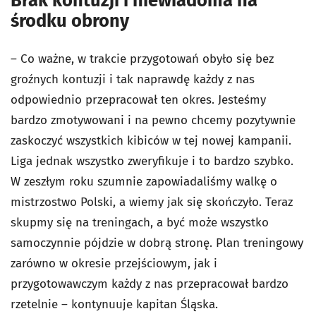
Brak kontuzji i niewiadoma na
środku obrony
– Co ważne, w trakcie przygotowań obyło się bez
groźnych kontuzji i tak naprawdę każdy z nas
odpowiednio przepracował ten okres. Jesteśmy
bardzo zmotywowani i na pewno chcemy pozytywnie
zaskoczyć wszystkich kibiców w tej nowej kampanii.
Liga jednak wszystko zweryfikuje i to bardzo szybko.
W zeszłym roku szumnie zapowiadaliśmy walkę o
mistrzostwo Polski, a wiemy jak się skończyło. Teraz
skupmy się na treningach, a być może wszystko
samoczynnie pójdzie w dobrą stronę. Plan treningowy
zarówno w okresie przejściowym, jak i
przygotowawczym każdy z nas przepracował bardzo
rzetelnie – kontynuuje kapitan Śląska.