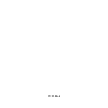
REKLAMA