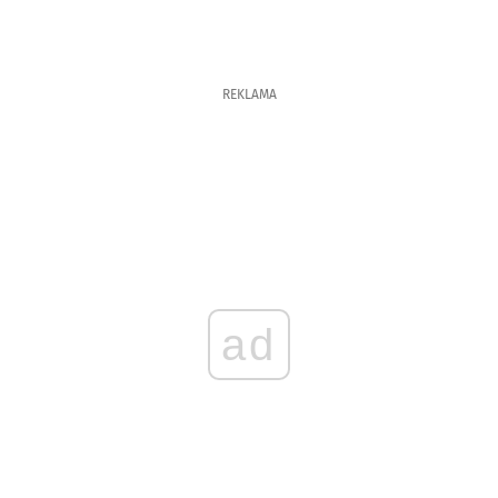
REKLAMA
ad