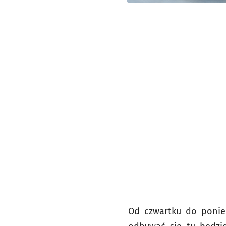
Od czwartku do ponied