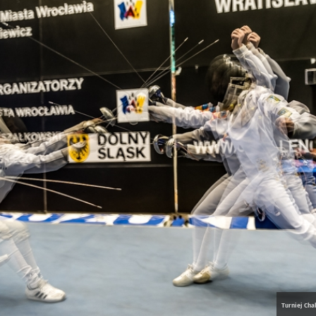
Turniej Cha