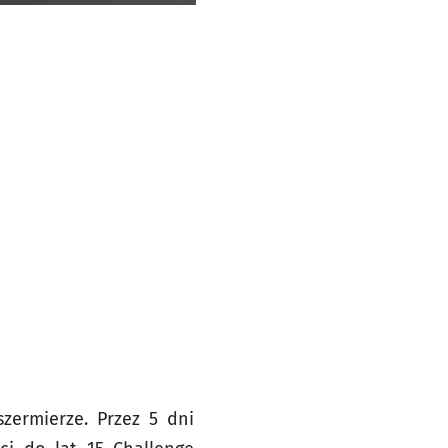
zermierze. Przez 5 dni