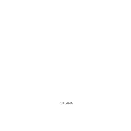
REKLAMA