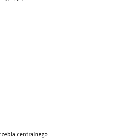
czebla centralnego