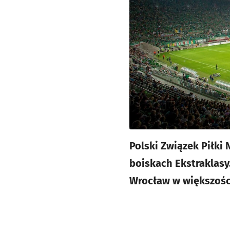
Polski Związek Piłki
boiskach Ekstraklasy
Wrocław w większości