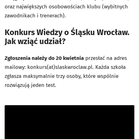
oraz największych osobowościach klubu (wybitnych
zawodnikach i trenerach).
Konkurs Wiedzy o Śląsku Wrocław.
Jak wziąć udział?
Zgłoszenia należy do 20 kwietnia
przesłać na adres
mailowy: konkurs(at)slaskwroclaw.pl. Każda szkoła
zgłasza maksymalnie trzy osoby, które wspólnie
rozwiązują jeden test.