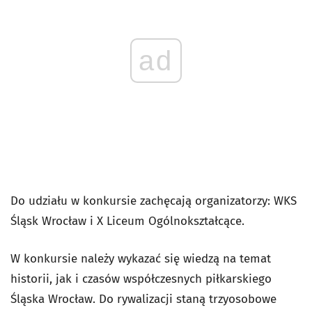
ad
Do udziału w konkursie zachęcają organizatorzy: WKS
Śląsk Wrocław i X Liceum Ogólnokształcące.
W konkursie należy wykazać się wiedzą na temat
historii, jak i czasów współczesnych piłkarskiego
Śląska Wrocław. Do rywalizacji staną trzyosobowe