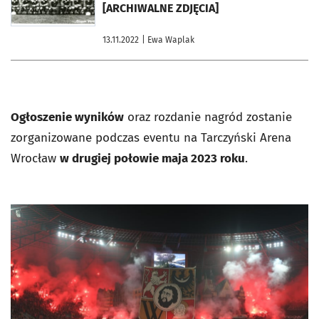
[ARCHIWALNE ZDJĘCIA]
13.11.2022
| Ewa Waplak
Ogłoszenie wyników
oraz rozdanie nagród zostanie
zorganizowane podczas eventu na Tarczyński Arena
Wrocław
w drugiej połowie maja 2023 roku
.