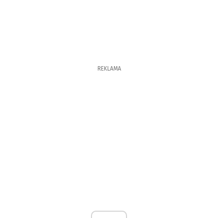
REKLAMA