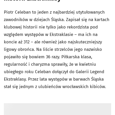
Piotr Celeban to jeden z najbardziej utytułowanych
zawodników w dziejach Śląska. Zapisał się na kartach
klubowej historii nie tylko jako rekordzista pod
względem występów w Ekstraklasie – ma ich na
koncie aż 312 – ale również jako najskuteczniejszy
ligowy obrońca. Na liście strzelców jego nazwisko
pojawiło się bowiem 36 razy. Piłkarska klasa,
regularność i charyzma sprawiły, że w kwietniu
ubiegłego roku Celeban dołączył do Galerii Legend
Ekstraklasy. Przez lata występów w barwach Śląska
stał się jednym z ulubieńców wrocławskich kibiców.